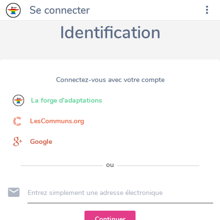
Se connecter
Identification
Connectez-vous avec votre compte
La forge d'adaptations
LesCommuns.org
Google
ou
Continuer